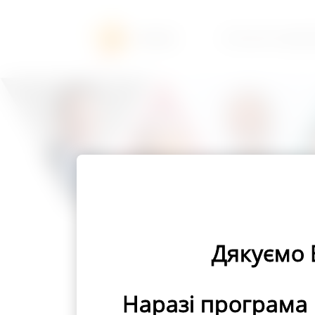
ПИТАННЯ ТА ВІДПО
Дякуємо 
Наразі програма 